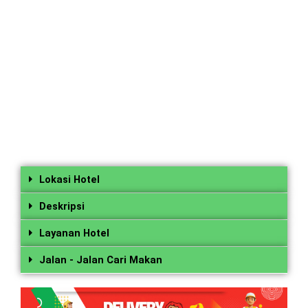
Lokasi Hotel
Deskripsi
Layanan Hotel
Jalan - Jalan Cari Makan