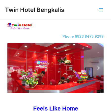
Twin Hotel Bengkalis
Phone 0823 8475 9299
Feels Like Home