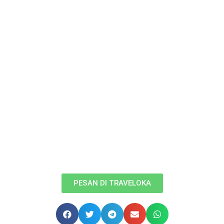
PESAN DI TRAVELOKA